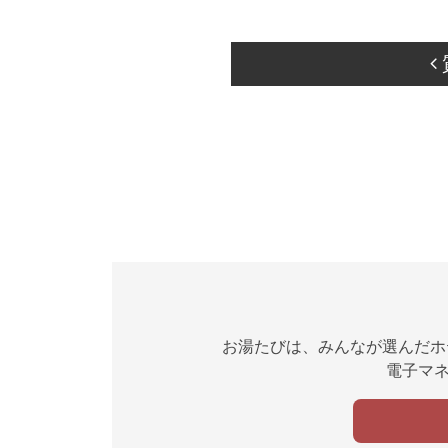
お湯たびは、みんなが選んだホ
電子マネ