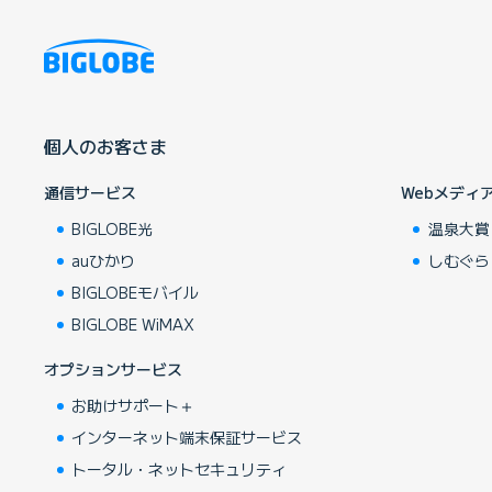
個人のお客さま
通信サービス
Webメディ
BIGLOBE光
温泉大賞
auひかり
しむぐら
BIGLOBEモバイル
BIGLOBE WiMAX
オプションサービス
お助けサポート＋
インターネット端末保証サービス
トータル・ネットセキュリティ