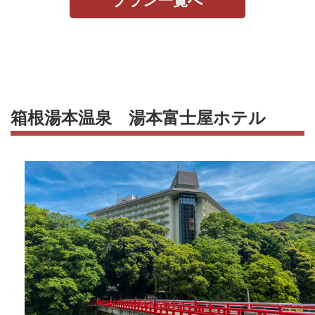
プラン一覧へ
箱根湯本温泉 湯本富士屋ホテル