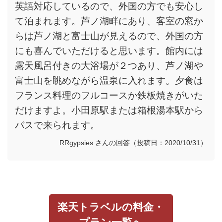
英語対応しているので、外国の方でも安心し
て泊まれます。芦ノ湖畔にあり、客室の窓か
らは芦ノ湖と富士山が見えるので、外国の方
にも喜んでいただけると思います。館内には
露天風呂付きの大浴場が２つあり、芦ノ湖や
富士山を眺めながら温泉に入れます。夕食は
フランス料理のフルコースか鉄板焼きがいた
だけますよ。小田原駅または箱根湯本駅から
バスで来られます。
RRgypsies さんの回答（投稿日：2020/10/31）
楽天トラベルの料金・