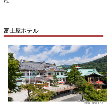
ね。
富士屋ホテル
出典元：楽天トラベル