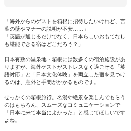
「海外からのゲストを箱根に招待したいけれど、言
葉の壁やマナーの説明が不安……」
「英語が通じるだけでなく、日本らしいおもてなし
も堪能できる宿はどこだろう？」
日本有数の温泉地・箱根には数多くの宿泊施設があ
りますが、海外ゲストがストレスなく過ごせる「英
語対応」と「日本文化体験」を両立した宿を見つけ
るのは、意外と手間がかかるものです。
せっかくの箱根旅行。名湯や絶景を楽しんでもらう
のはもちろん、スムーズなコミュニケーションで
「日本に来て本当によかった」と感じてほしいです
よね。