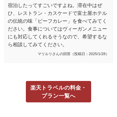
宿泊したってすごいですよね。滞在中はぜ
ひ、レストラン・カスケードで富士屋ホテル
の伝統の味「ビーフカレー」を食べてみてく
ださい。食事についてはヴィーガンメニュー
にも対応してくれるそうなので、希望するな
ら相談してみてください。
マリルリさんの回答（投稿日：2025/1/28）
楽天トラベルの料金・
プラン一覧へ