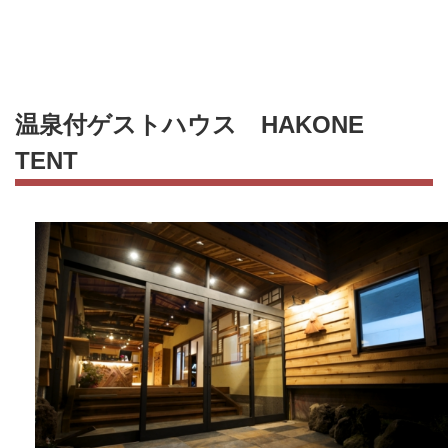
温泉付ゲストハウス HAKONE
TENT