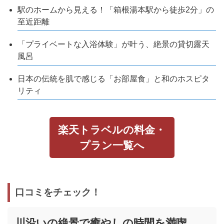
駅のホームから見える！「箱根湯本駅から徒歩2分」の
至近距離
「プライベートな入浴体験」が叶う、絶景の貸切露天
風呂
日本の伝統を肌で感じる「お部屋食」と和のホスピタ
リティ
楽天トラベルの料金・
プラン一覧へ
口コミをチェック！
川沿いの絶景で癒やしの時間を満喫