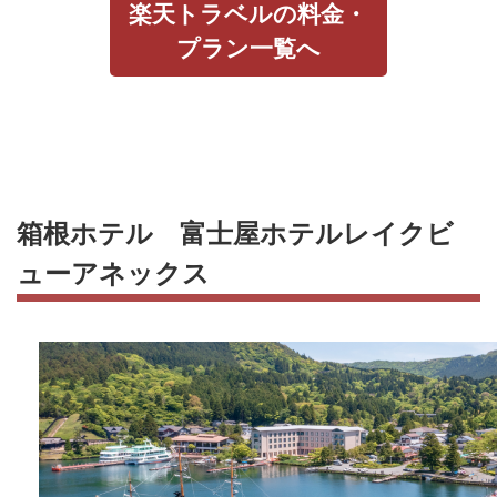
楽天トラベルの料金・
プラン一覧へ
箱根ホテル 富士屋ホテルレイクビ
ューアネックス