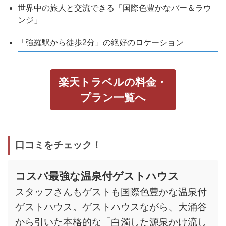
世界中の旅人と交流できる「国際色豊かなバー＆ラウ
ンジ」
「強羅駅から徒歩2分」の絶好のロケーション
楽天トラベルの料金・
プラン一覧へ
口コミをチェック！
コスパ最強な温泉付ゲストハウス
スタッフさんもゲストも国際色豊かな温泉付
ゲストハウス。ゲストハウスながら、大涌谷
から引いた本格的な「白濁した源泉かけ流し