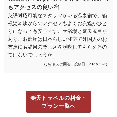
もアクセスの良い宿
英語対応可能なスタッフがいる温泉宿で、箱
根湯本駅からのアクセスもよくお友達がひと
りになっても安心です。大浴場と露天風呂が
あり、お部屋は日本らしい和室で外国人のお
友達にも温泉の楽しさを満喫してもらえるの
ではないでしょうか。
なち さんの回答（投稿日：2023/3/24）
楽天トラベルの料金・
プラン一覧へ