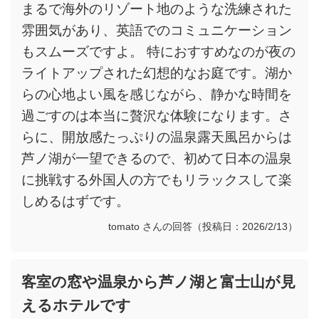
まるで海外のリゾート地のような洗練された
雰囲気があり、英語でのコミュニケーション
もスムーズですよ。 特におすすめなのが夜の
ライトアップされた幻想的なお庭です。湖か
らの心地よい風を感じながら、静かな時間を
過ごすのは本当に贅沢な体験になります。さ
らに、開放感たっぷりの温泉露天風呂からは
芦ノ湖が一望できるので、初めて日本の温泉
に挑戦する外国人の方でもリラックスして楽
しめるはずです。
tomato さんの回答（投稿日：2026/2/13）
客室の窓や温泉から芦ノ湖と富士山が見
えるホテルです