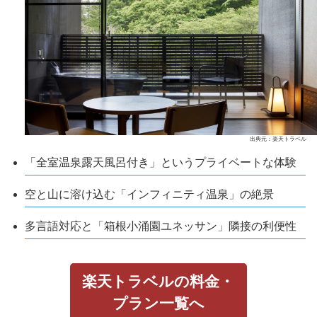
出典元：楽天トラベル
「全室温泉露天風呂付き」というプライベートな体験
空と山に溶け込む「インフィニティ温泉」の絶景
多言語対応と「箱根小涌園ユネッサン」隣接の利便性
楽天トラベルの料金・
プラン一覧へ