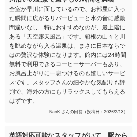
全室が早川に面しているので、お部屋に入っ
た瞬間に広がるリバービューと水の音に感動
間違いなし。特におすすめなのが、最上階に
ある「天空露天風呂」です。箱根の山々と川
を眺めながら入る温泉は、まさに日本ならで
はの贅沢な体験になります。館内には24時間
無料で利用できるコーヒーサーバーもあり、
お風呂上がりに一息つけるのも嬉しいサービ
スです。スタッフさんの細やかな気配りも評
判で、海外の方にもリラックスしてもらえる
はずです。
NaoK さんの回答（投稿日：2026/2/13）
英語対応可能なスタッフがいて、駅から