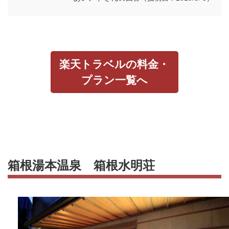
楽天トラベルの料金・
プラン一覧へ
箱根湯本温泉 箱根水明荘