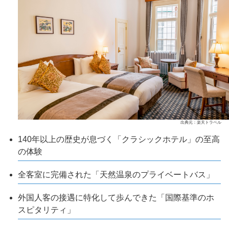
出典元：楽天トラベル
140年以上の歴史が息づく「クラシックホテル」の至高
の体験
全客室に完備された「天然温泉のプライベートバス」
外国人客の接遇に特化して歩んできた「国際基準のホ
スピタリティ」