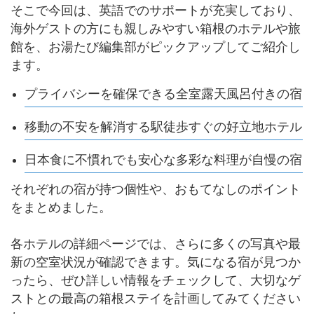
そこで今回は、英語でのサポートが充実しており、
海外ゲストの方にも親しみやすい箱根のホテルや旅
館を、お湯たび編集部がピックアップしてご紹介し
ます。
プライバシーを確保できる全室露天風呂付きの宿
移動の不安を解消する駅徒歩すぐの好立地ホテル
日本食に不慣れでも安心な多彩な料理が自慢の宿
それぞれの宿が持つ個性や、おもてなしのポイント
をまとめました。
各ホテルの詳細ページでは、さらに多くの写真や最
新の空室状況が確認できます。気になる宿が見つか
ったら、ぜひ詳しい情報をチェックして、大切なゲ
ストとの最高の箱根ステイを計画してみてください