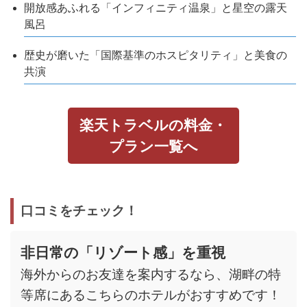
開放感あふれる「インフィニティ温泉」と星空の露天
風呂
歴史が磨いた「国際基準のホスピタリティ」と美食の
共演
楽天トラベルの料金・
プラン一覧へ
口コミをチェック！
非日常の「リゾート感」を重視
海外からのお友達を案内するなら、湖畔の特
等席にあるこちらのホテルがおすすめです！