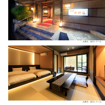
出典元：楽天トラベル
出典元：楽天トラベル