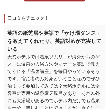
口コミをチェック！
英語の紙芝居や英語で「かけ湯ダンス」
を教えてくれたり、英語対応が充実して
いる
天悠ホテルでは温泉ソムリエが海外からのゲ
ストに温泉の入浴方法やマナーを英語で教え
てくれる「温泉講座」を毎日やっているそう
です。宿泊者のみ対象ということなのでぜひ
泊まって参加してみては？天悠ホテルには全
客室に専用の温泉露天風呂があり、それ以外
にも大浴場があるのでホテル内だけでも温泉
を十分に楽しむことはできますが、近くにユ