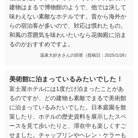
建物はまるで博物館のようで、他では決して
味わえない素敵なホテルです。昔から海外か
らの宿泊客が多いので、対応は慣れたもの。
和風の雰囲気を味わいたいなら花御殿に泊ま
るのがおすすめですよ。
温泉大好きさんの回答（投稿日：2025/1/28）
美術館に泊まっているみたいでした！
富士屋ホテルには1度だけ泊まったことがあ
るのですが、どの建物も素敵でまるで美術館
に泊まっているみたいでした。日本庭園を散
策したり、ホテルの歴史資料を展示したスペ
ースを見て歩いたりと、滞在中も楽しくすご
せました。チャップリンやヘレン・ケラーも