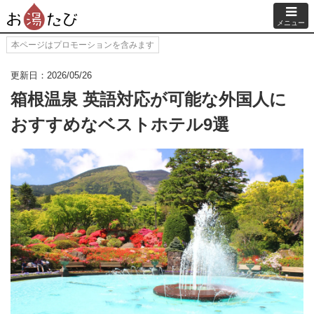
メニュー
本ページはプロモーションを含みます
更新日：2026/05/26
箱根温泉 英語対応が可能な外国人に
おすすめなベストホテル9選