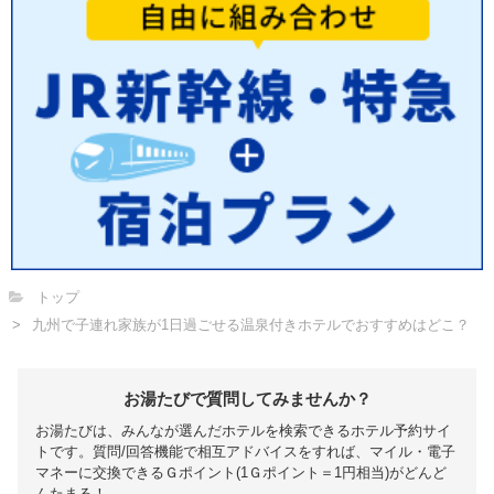
トップ
九州で子連れ家族が1日過ごせる温泉付きホテルでおすすめはどこ？
お湯たびで質問してみませんか？
お湯たびは、みんなが選んだホテルを検索できるホテル予約サイ
トです。質問/回答機能で相互アドバイスをすれば、マイル・電子
マネーに交換できるＧポイント(1Ｇポイント＝1円相当)がどんど
んたまる！