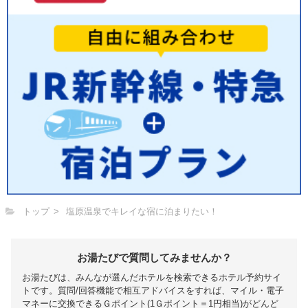
トップ
塩原温泉でキレイな宿に泊まりたい！
お湯たびで質問してみませんか？
お湯たびは、みんなが選んだホテルを検索できるホテル予約サイ
トです。質問/回答機能で相互アドバイスをすれば、マイル・電子
マネーに交換できるＧポイント(1Ｇポイント＝1円相当)がどんど