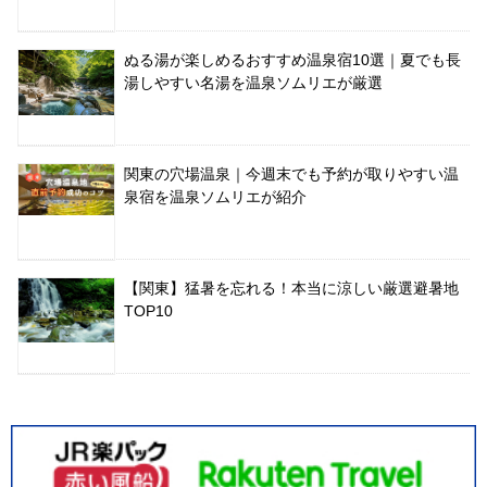
ぬる湯が楽しめるおすすめ温泉宿10選｜夏でも長
湯しやすい名湯を温泉ソムリエが厳選
関東の穴場温泉｜今週末でも予約が取りやすい温
泉宿を温泉ソムリエが紹介
【関東】猛暑を忘れる！本当に涼しい厳選避暑地
TOP10