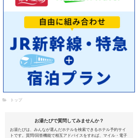
トップ
お湯たびで質問してみませんか？
お湯たびは、みんなが選んだホテルを検索できるホテル予約サイ
トです。質問/回答機能で相互アドバイスをすれば、マイル・電子