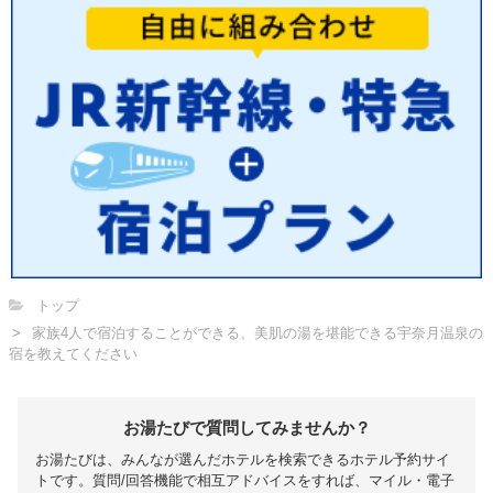
トップ
家族4人で宿泊することができる、美肌の湯を堪能できる宇奈月温泉の
宿を教えてください
お湯たびで質問してみませんか？
お湯たびは、みんなが選んだホテルを検索できるホテル予約サイ
トです。質問/回答機能で相互アドバイスをすれば、マイル・電子