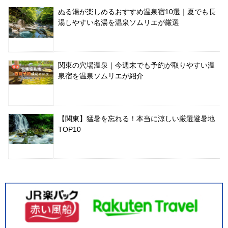
ぬる湯が楽しめるおすすめ温泉宿10選｜夏でも長
湯しやすい名湯を温泉ソムリエが厳選
関東の穴場温泉｜今週末でも予約が取りやすい温
泉宿を温泉ソムリエが紹介
【関東】猛暑を忘れる！本当に涼しい厳選避暑地
TOP10