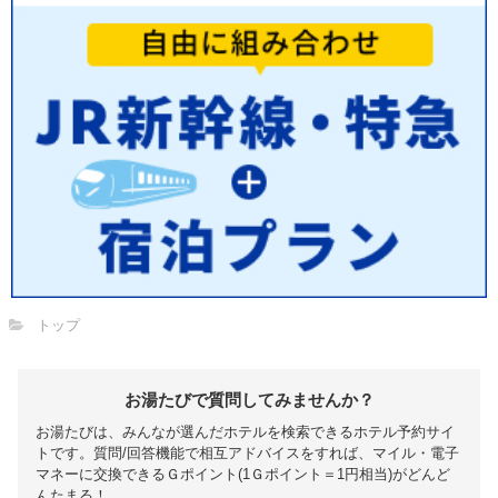
トップ
お湯たびで質問してみませんか？
お湯たびは、みんなが選んだホテルを検索できるホテル予約サイ
トです。質問/回答機能で相互アドバイスをすれば、マイル・電子
マネーに交換できるＧポイント(1Ｇポイント＝1円相当)がどんど
んたまる！