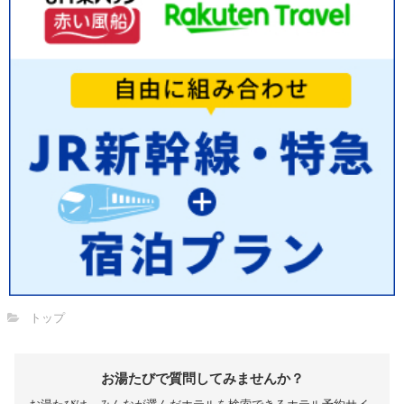
トップ
お湯たびで質問してみませんか？