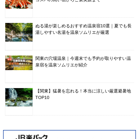
ぬる湯が楽しめるおすすめ温泉宿10選｜夏でも長
湯しやすい名湯を温泉ソムリエが厳選
関東の穴場温泉｜今週末でも予約が取りやすい温
泉宿を温泉ソムリエが紹介
【関東】猛暑を忘れる！本当に涼しい厳選避暑地
TOP10