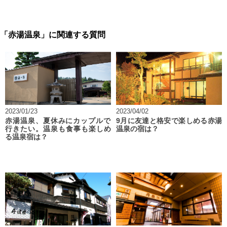
「赤湯温泉」に関連する質問
2023/01/23
2023/04/02
赤湯温泉、夏休みにカップルで
9月に友達と格安で楽しめる赤湯
行きたい。温泉も食事も楽しめ
温泉の宿は？
る温泉宿は？