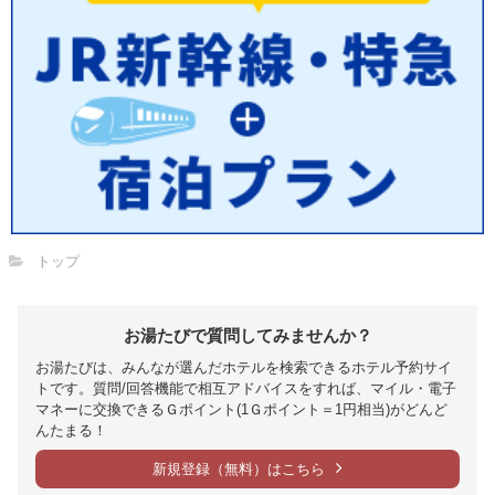
トップ
お湯たびで質問してみませんか？
お湯たびは、みんなが選んだホテルを検索できるホテル予約サイ
トです。質問/回答機能で相互アドバイスをすれば、マイル・電子
マネーに交換できるＧポイント(1Ｇポイント＝1円相当)がどんど
んたまる！
新規登録（無料）はこちら