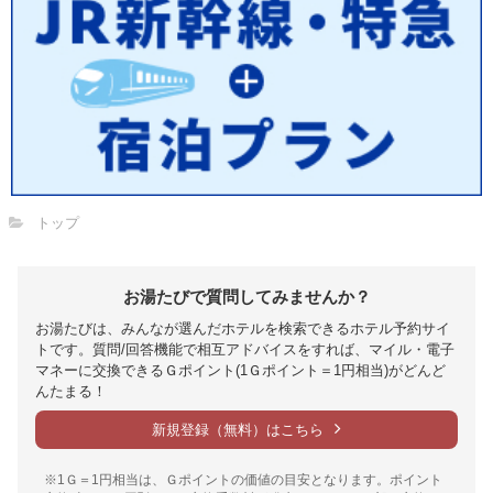
トップ
お湯たびで質問してみませんか？
お湯たびは、みんなが選んだホテルを検索できるホテル予約サイ
トです。質問/回答機能で相互アドバイスをすれば、マイル・電子
マネーに交換できるＧポイント(1Ｇポイント＝1円相当)がどんど
んたまる！
新規登録（無料）はこちら
※1Ｇ＝1円相当は、Ｇポイントの価値の目安となります。ポイント