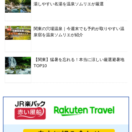
湯しやすい名湯を温泉ソムリエが厳選
関東の穴場温泉｜今週末でも予約が取りやすい温
泉宿を温泉ソムリエが紹介
【関東】猛暑を忘れる！本当に涼しい厳選避暑地
TOP10