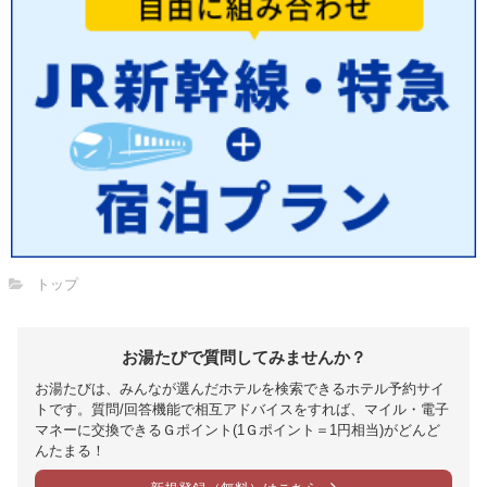
トップ
お湯たびで質問してみませんか？
お湯たびは、みんなが選んだホテルを検索できるホテル予約サイ
トです。質問/回答機能で相互アドバイスをすれば、マイル・電子
マネーに交換できるＧポイント(1Ｇポイント＝1円相当)がどんど
んたまる！