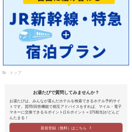
トップ
お湯たびで質問してみませんか？
お湯たびは、みんなが選んだホテルを検索できるホテル予約サイ
トです。質問/回答機能で相互アドバイスをすれば、マイル・電子
マネーに交換できるＧポイント(1Ｇポイント＝1円相当)がどんど
んたまる！
新規登録（無料）はこちら