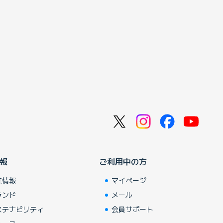
報
ご利用中の方
業情報
マイページ
ランド
メール
ステナビリティ
会員サポート