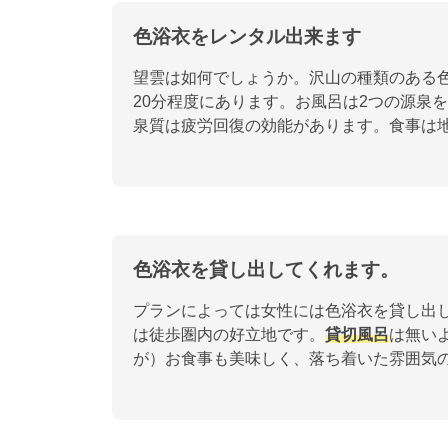
色浴衣をレンタル出来ます
望雲は如何でしょうか。沢山の種類のある
20分程度にあります。お風呂は2つの源泉
泉質は疲労回復の効能があります。食事は
色浴衣を貸し出してくれます。
プランによっては女性には色浴衣を貸し出
は徒歩圏内の好立地です。
貸切風呂
は無い
が）お食事も美味しく、落ち着いた雰囲気