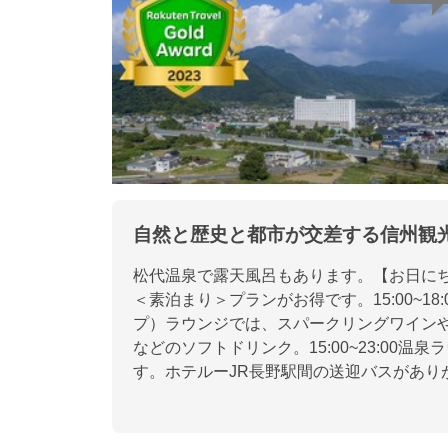
自然と歴史と都市が交差する信州観
松代温泉で露天風呂もあります。【お日にち
＜素泊まり＞プランがお得です。15:00~18:
プ）ラウンジでは、スパークリングワイン
などのソフトドリンク。15:00~23:00
す。ホテルーJR長野駅間の送迎バスがあり