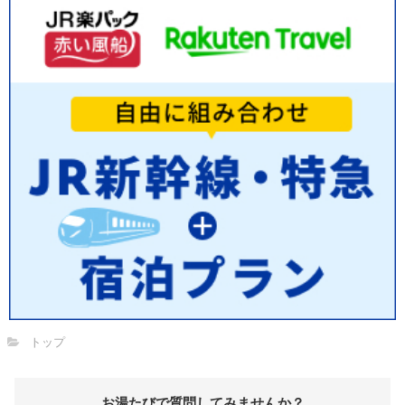
トップ
お湯たびで質問してみませんか？