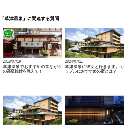
「草津温泉」に関連する質問
2019/07/19
2024/07/11
草津温泉でおすすめの昔ながら
草津温泉に彼女と行きます。カ
の高級旅館を教えて！
ップルにおすすめの宿とは？