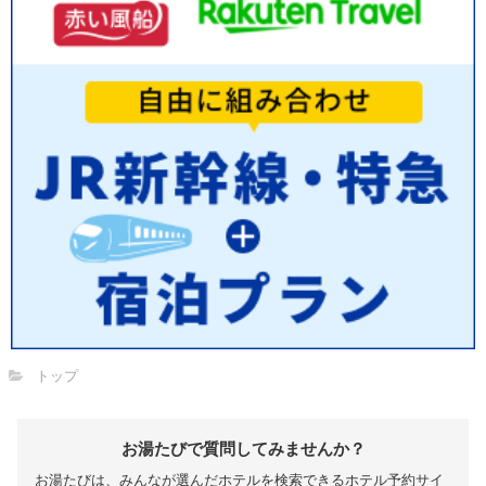
トップ
お湯たびで質問してみませんか？
お湯たびは、みんなが選んだホテルを検索できるホテル予約サイ