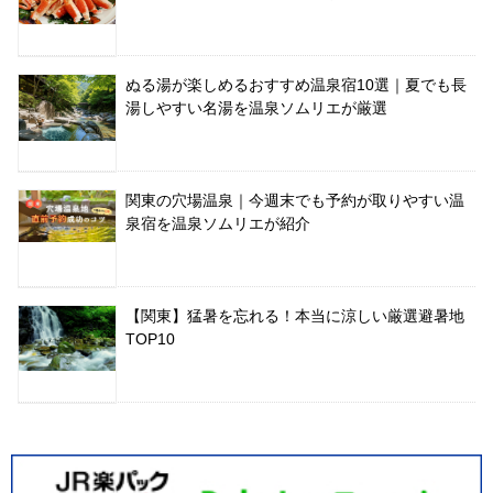
ぬる湯が楽しめるおすすめ温泉宿10選｜夏でも長
湯しやすい名湯を温泉ソムリエが厳選
関東の穴場温泉｜今週末でも予約が取りやすい温
泉宿を温泉ソムリエが紹介
【関東】猛暑を忘れる！本当に涼しい厳選避暑地
TOP10