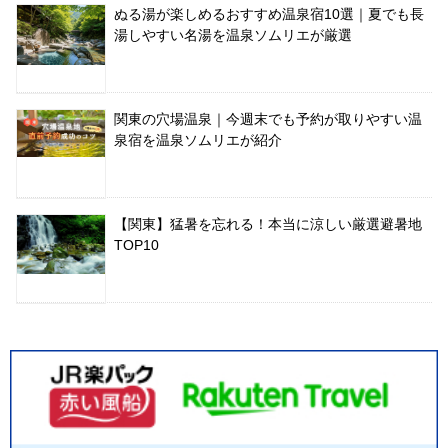
ぬる湯が楽しめるおすすめ温泉宿10選｜夏でも長
湯しやすい名湯を温泉ソムリエが厳選
関東の穴場温泉｜今週末でも予約が取りやすい温
泉宿を温泉ソムリエが紹介
【関東】猛暑を忘れる！本当に涼しい厳選避暑地
TOP10