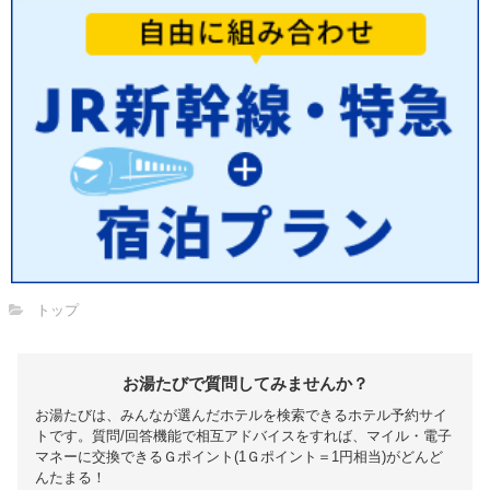
トップ
お湯たびで質問してみませんか？
お湯たびは、みんなが選んだホテルを検索できるホテル予約サイ
トです。質問/回答機能で相互アドバイスをすれば、マイル・電子
マネーに交換できるＧポイント(1Ｇポイント＝1円相当)がどんど
んたまる！