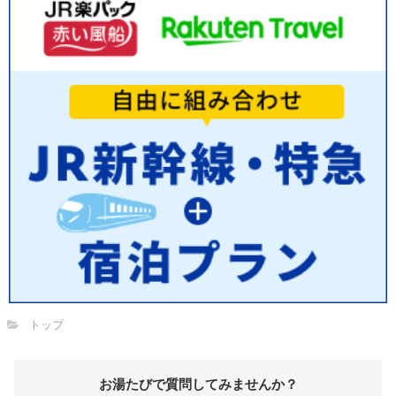
トップ
お湯たびで質問してみませんか？