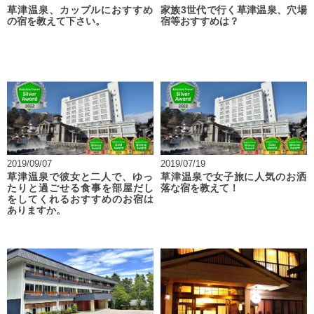
草津温泉、カップルにおすすめ
家族3世代で行く草津温泉、穴場
の宿を教えて下さい。
宿等おすすめは？
2019/09/07
2019/07/19
草津温泉で彼女と二人で、ゆっ
草津温泉で女子旅に人気のお洒
たりと過ごせる食事を部屋だし
落な宿を教えて！
をしてくれるおすすめのお宿は
ありますか。