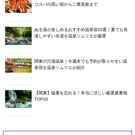
コスパの高い宿からご褒美旅まで
ぬる湯が楽しめるおすすめ温泉宿10選｜夏でも長
湯しやすい名湯を温泉ソムリエが厳選
関東の穴場温泉｜今週末でも予約が取りやすい温
泉宿を温泉ソムリエが紹介
【関東】猛暑を忘れる！本当に涼しい厳選避暑地
TOP10