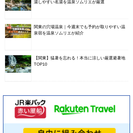
湯しやすい名湯を温泉ソムリエが厳選
関東の穴場温泉｜今週末でも予約が取りやすい温
泉宿を温泉ソムリエが紹介
【関東】猛暑を忘れる！本当に涼しい厳選避暑地
TOP10