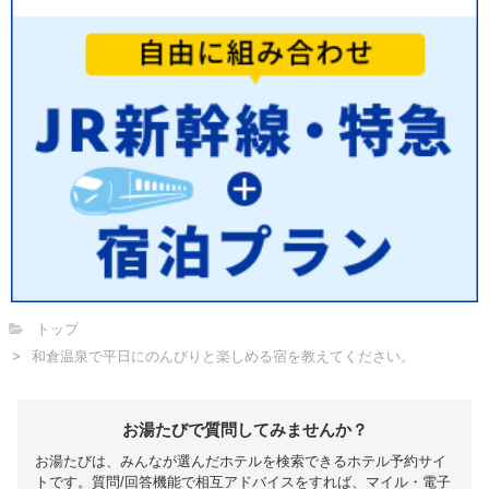
トップ
和倉温泉で平日にのんびりと楽しめる宿を教えてください。
お湯たびで質問してみませんか？
お湯たびは、みんなが選んだホテルを検索できるホテル予約サイ
トです。質問/回答機能で相互アドバイスをすれば、マイル・電子