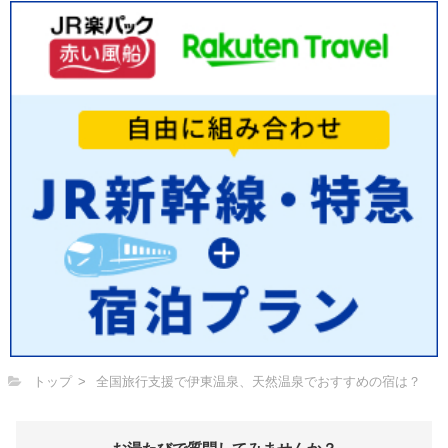
トップ
全国旅行支援で伊東温泉、天然温泉でおすすめの宿は？