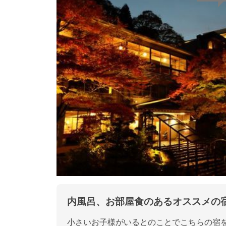
内風呂、お部屋食のあるオススメの
小さいお子様がいるとのことでこちらの宿