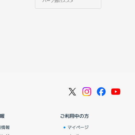
ハーブ酒のススメ
報
ご利用中の方
業情報
マイページ