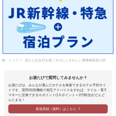
トップ
恋人と記念日を過ごすのにふさわしい裏磐梯温泉の宿
お湯たびで質問してみませんか？
お湯たびは、みんなが選んだホテルを検索できるホテル予約サイ
トです。質問/回答機能で相互アドバイスをすれば、マイル・電子
マネーに交換できるＧポイント(1Ｇポイント＝1円相当)がどんど
んたまる！
新規登録（無料）はこちら