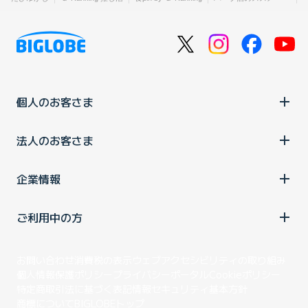
個人のお客さま
法人のお客さま
企業情報
ご利用中の方
お問い合わせ
消費税の表示
ウェブアクセシビリティの取り組み
個人情報保護ポリシー
プライバシーポータル
Cookieポリシー
特定商取引法に基づく表記
情報セキュリティ基本方針
商標について
BIGLOBEトップ