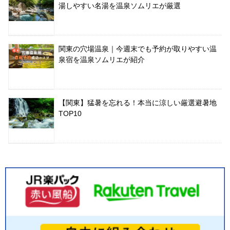
湯しやすい名湯を温泉ソムリエが厳選
関東の穴場温泉｜今週末でも予約が取りやすい温
泉宿を温泉ソムリエが紹介
【関東】猛暑を忘れる！本当に涼しい厳選避暑地
TOP10