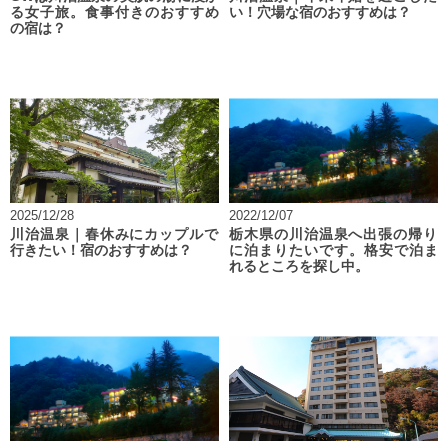
る女子旅。食事付きのおすすめ
い！穴場な宿のおすすめは？
の宿は？
2025/12/28
2022/12/07
川治温泉｜春休みにカップルで
栃木県の川治温泉へ出張の帰り
行きたい！宿のおすすめは？
に泊まりたいです。格安で泊ま
れるところを探し中。