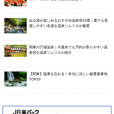
ぬる湯が楽しめるおすすめ温泉宿10選｜夏でも長
湯しやすい名湯を温泉ソムリエが厳選
関東の穴場温泉｜今週末でも予約が取りやすい温
泉宿を温泉ソムリエが紹介
【関東】猛暑を忘れる！本当に涼しい厳選避暑地
TOP10