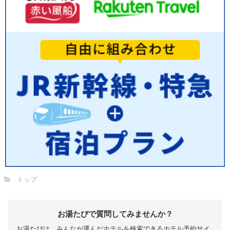
トップ
お湯たびで質問してみませんか？
お湯たびは、みんなが選んだホテルを検索できるホテル予約サイ