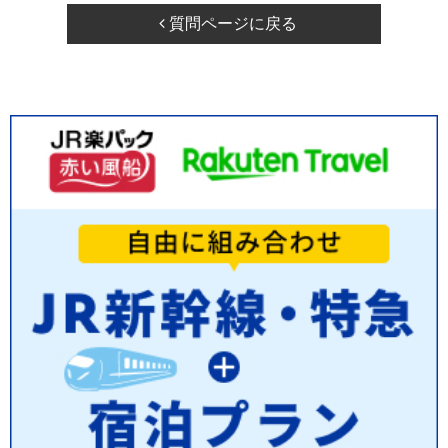
質問ページに戻る