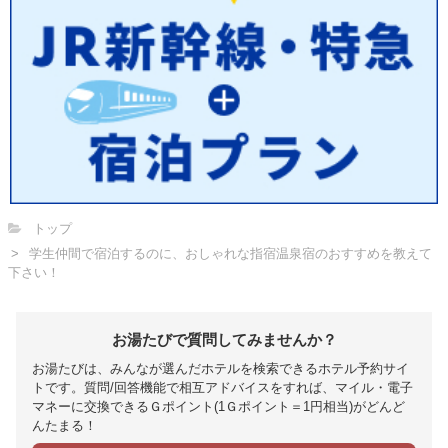
トップ
学生仲間で宿泊するのに、おしゃれな指宿温泉宿のおすすめを教えて
下さい！
お湯たびで質問してみませんか？
お湯たびは、みんなが選んだホテルを検索できるホテル予約サイ
トです。質問/回答機能で相互アドバイスをすれば、マイル・電子
マネーに交換できるＧポイント(1Ｇポイント＝1円相当)がどんど
んたまる！