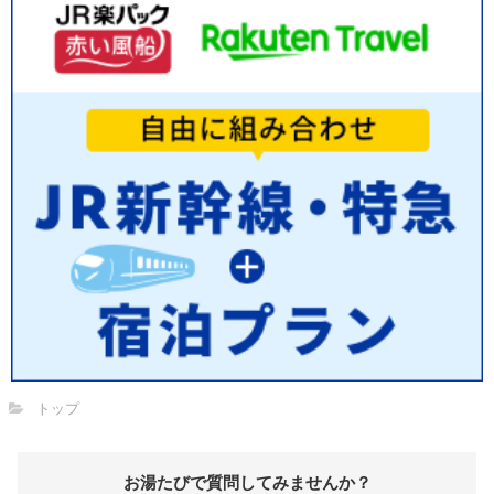
トップ
お湯たびで質問してみませんか？