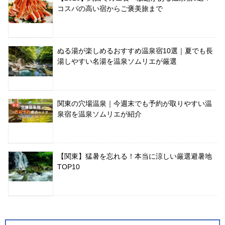
コスパの高い宿からご褒美旅まで
ぬる湯が楽しめるおすすめ温泉宿10選｜夏でも長
湯しやすい名湯を温泉ソムリエが厳選
関東の穴場温泉｜今週末でも予約が取りやすい温
泉宿を温泉ソムリエが紹介
【関東】猛暑を忘れる！本当に涼しい厳選避暑地
TOP10