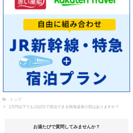
トップ
1万円以下でも1泊2日で宿泊できる熱海温泉の宿はありますか？
お湯たびで質問してみませんか？