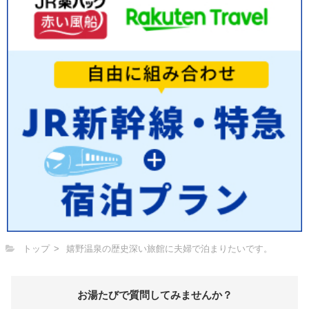
トップ
嬉野温泉の歴史深い旅館に夫婦で泊まりたいです。
お湯たびで質問してみませんか？