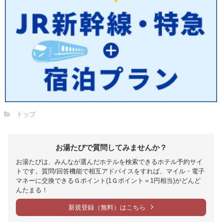
トップ
お湯たびで質問してみませんか？
お湯たびは、みんなが選んだホテルを検索できるホテル予約サイ
トです。質問/回答機能で相互アドバイスをすれば、マイル・電子
マネーに交換できるＧポイント(1Ｇポイント＝1円相当)がどんど
んたまる！
新規登録（無料）はこちら