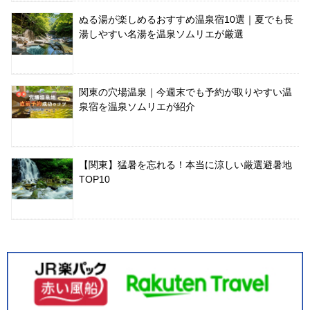
ぬる湯が楽しめるおすすめ温泉宿10選｜夏でも長
湯しやすい名湯を温泉ソムリエが厳選
関東の穴場温泉｜今週末でも予約が取りやすい温
泉宿を温泉ソムリエが紹介
【関東】猛暑を忘れる！本当に涼しい厳選避暑地
TOP10