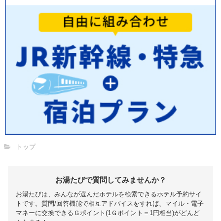
トップ
お湯たびで質問してみませんか？
お湯たびは、みんなが選んだホテルを検索できるホテル予約サイ
トです。質問/回答機能で相互アドバイスをすれば、マイル・電子
マネーに交換できるＧポイント(1Ｇポイント＝1円相当)がどんど