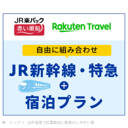
トップ
山中温泉で紅葉観光に散策がしやすい宿