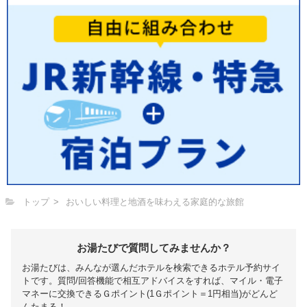
トップ
おいしい料理と地酒を味わえる家庭的な旅館
お湯たびで質問してみませんか？
お湯たびは、みんなが選んだホテルを検索できるホテル予約サイ
トです。質問/回答機能で相互アドバイスをすれば、マイル・電子
マネーに交換できるＧポイント(1Ｇポイント＝1円相当)がどんど
んたまる！