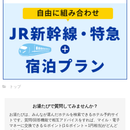
トップ
お湯たびで質問してみませんか？
お湯たびは、みんなが選んだホテルを検索できるホテル予約サイ
トです。質問/回答機能で相互アドバイスをすれば、マイル・電子
マネーに交換できるＧポイント(1Ｇポイント＝1円相当)がどんど