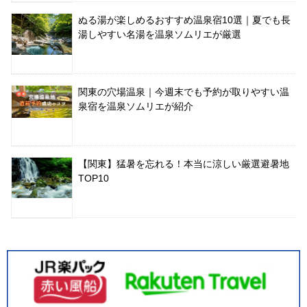
ぬる湯が楽しめるおすすめ温泉宿10選｜夏でも長
湯しやすい名湯を温泉ソムリエが厳選
関東の穴場温泉｜今週末でも予約が取りやすい温
泉宿を温泉ソムリエが紹介
【関東】猛暑を忘れる！本当に涼しい厳選避暑地
TOP10