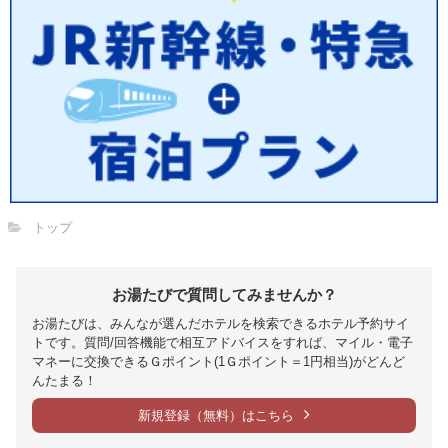
トップ
お湯たびで質問してみませんか？
お湯たびは、みんなが選んだホテルを検索できるホテル予約サイ
トです。質問/回答機能で相互アドバイスをすれば、マイル・電子
マネーに交換できるＧポイント(1Ｇポイント＝1円相当)がどんど
んたまる！
新規登録（無料）はこちら