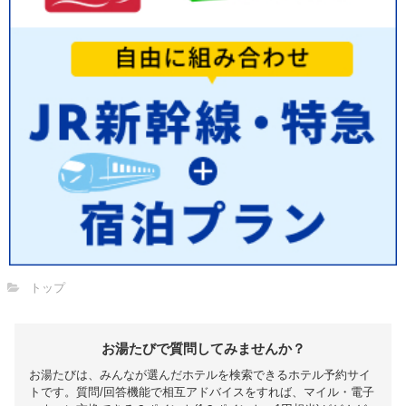
トップ
お湯たびで質問してみませんか？
お湯たびは、みんなが選んだホテルを検索できるホテル予約サイ
トです。質問/回答機能で相互アドバイスをすれば、マイル・電子