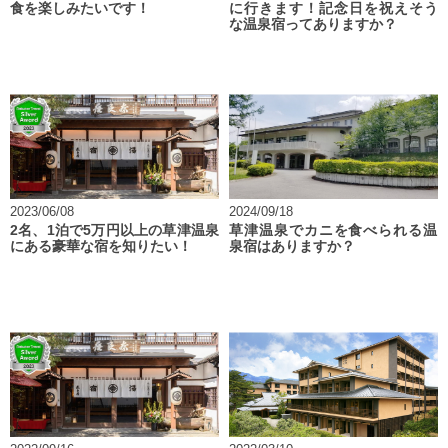
食を楽しみたいです！
に行きます！記念日を祝えそう
な温泉宿ってありますか？
2023/06/08
2024/09/18
2名、1泊で5万円以上の草津温泉
草津温泉でカニを食べられる温
にある豪華な宿を知りたい！
泉宿はありますか？