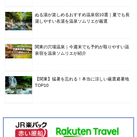
ぬる湯が楽しめるおすすめ温泉宿10選｜夏でも長
湯しやすい名湯を温泉ソムリエが厳選
関東の穴場温泉｜今週末でも予約が取りやすい温
泉宿を温泉ソムリエが紹介
【関東】猛暑を忘れる！本当に涼しい厳選避暑地
TOP10