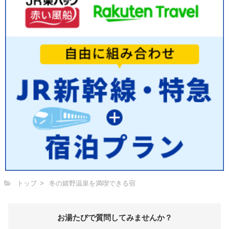
トップ
冬の嬉野温泉を満喫できる宿
お湯たびで質問してみませんか？