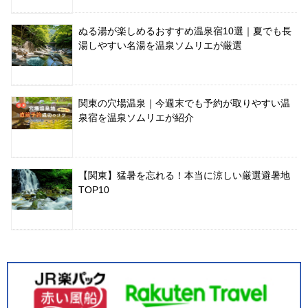
ぬる湯が楽しめるおすすめ温泉宿10選｜夏でも長
湯しやすい名湯を温泉ソムリエが厳選
関東の穴場温泉｜今週末でも予約が取りやすい温
泉宿を温泉ソムリエが紹介
【関東】猛暑を忘れる！本当に涼しい厳選避暑地
TOP10