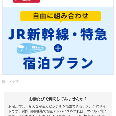
トップ
お湯たびで質問してみませんか？
お湯たびは、みんなが選んだホテルを検索できるホテル予約サイ
トです。質問/回答機能で相互アドバイスをすれば、マイル・電子