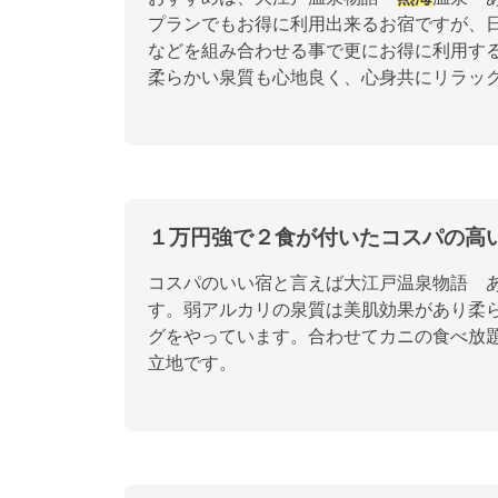
プランでもお得に利用出来るお宿ですが、
などを組み合わせる事で更にお得に利用す
柔らかい泉質も心地良く、心身共にリラッ
１万円強で２食が付いたコスパの高
コスパのいい宿と言えば大江戸温泉物語 
す。弱アルカリの泉質は美肌効果があり柔
グをやっています。合わせてカニの食べ放
立地です。