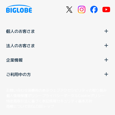
個人のお客さま
法人のお客さま
企業情報
ご利用中の方
お問い合わせ
消費税の表示
ウェブアクセシビリティの取り組み
個人情報保護ポリシー
プライバシーポータル
Cookieポリシー
特定商取引法に基づく表記
情報セキュリティ基本方針
商標について
BIGLOBEトップ