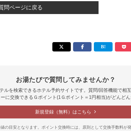
質問ページに戻る
お湯たびで質問してみませんか？
テルを検索できるホテル予約サイトです。質問/回答機能で相
ーに交換できるＧポイント(1Ｇポイント＝1円相当)がどんど
新規登録（無料）はこちら
価値の目安となります。ポイント交換時には、原則として交換手数料が