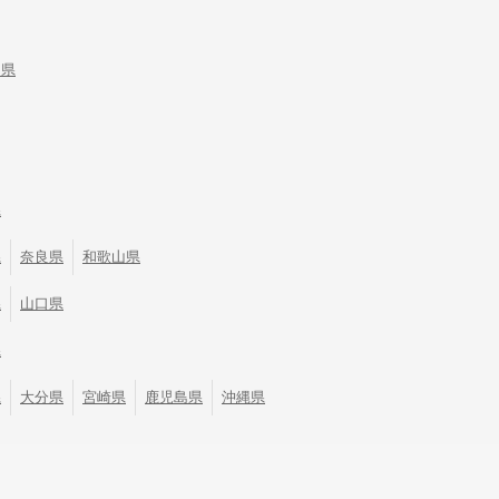
川県
県
県
奈良県
和歌山県
県
山口県
県
県
大分県
宮崎県
鹿児島県
沖縄県