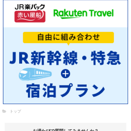
トップ
お湯たびで質問してみませんか？