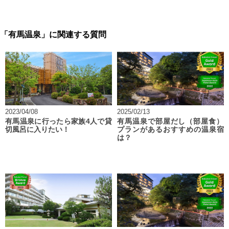
「有馬温泉」に関連する質問
2023/04/08
2025/02/13
有馬温泉に行ったら家族4人で貸
有馬温泉で部屋だし（部屋食）
切風呂に入りたい！
プランがあるおすすめの温泉宿
は？