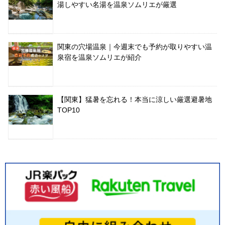
湯しやすい名湯を温泉ソムリエが厳選
関東の穴場温泉｜今週末でも予約が取りやすい温
泉宿を温泉ソムリエが紹介
【関東】猛暑を忘れる！本当に涼しい厳選避暑地
TOP10