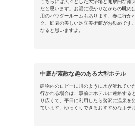
こちらには広々とした大浴場と開放的な露
だと思います。お湯に浸かりながらの眺め
用のパウダールームもあります。春に行か
ク、庭園の美しい足立美術館がお勧めです
なると思いますよ。
中庭が素敵な趣のある大型ホテル
建物内のロビーに川のように水が流れてい
行かれる場合は、事前にホテルに連絡する
り広くて、平日に利用したら贅沢に温泉を
ています。ゆっくりできるおすすめなホテ