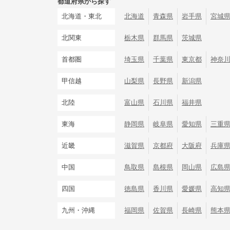
都道府県から探す
北海道・東北
北海道
青森県
岩手県
宮城
北関東
栃木県
群馬県
茨城県
首都圏
埼玉県
千葉県
東京都
神奈
甲信越
山梨県
長野県
新潟県
北陸
富山県
石川県
福井県
東海
静岡県
岐阜県
愛知県
三重
近畿
滋賀県
京都府
大阪府
兵庫
中国
鳥取県
島根県
岡山県
広島
四国
徳島県
香川県
愛媛県
高知
九州・沖縄
福岡県
佐賀県
長崎県
熊本