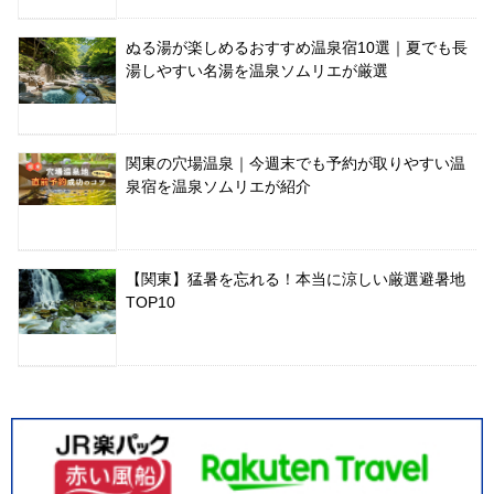
ぬる湯が楽しめるおすすめ温泉宿10選｜夏でも長
湯しやすい名湯を温泉ソムリエが厳選
関東の穴場温泉｜今週末でも予約が取りやすい温
泉宿を温泉ソムリエが紹介
【関東】猛暑を忘れる！本当に涼しい厳選避暑地
TOP10