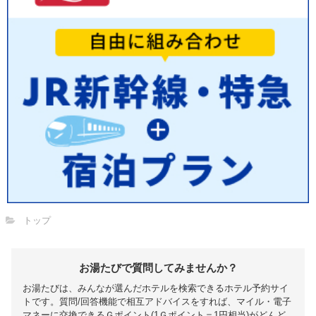
トップ
お湯たびで質問してみませんか？
お湯たびは、みんなが選んだホテルを検索できるホテル予約サイ
トです。質問/回答機能で相互アドバイスをすれば、マイル・電子
マネーに交換できるＧポイント(1Ｇポイント＝1円相当)がどんど