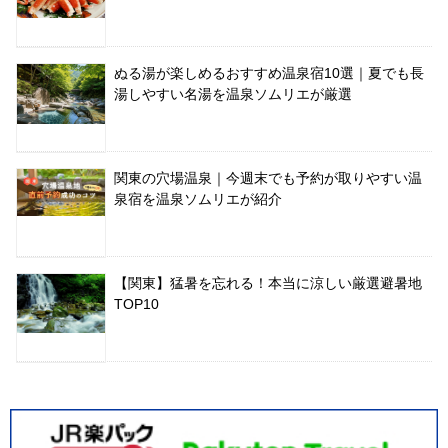
ぬる湯が楽しめるおすすめ温泉宿10選｜夏でも長
湯しやすい名湯を温泉ソムリエが厳選
関東の穴場温泉｜今週末でも予約が取りやすい温
泉宿を温泉ソムリエが紹介
【関東】猛暑を忘れる！本当に涼しい厳選避暑地
TOP10