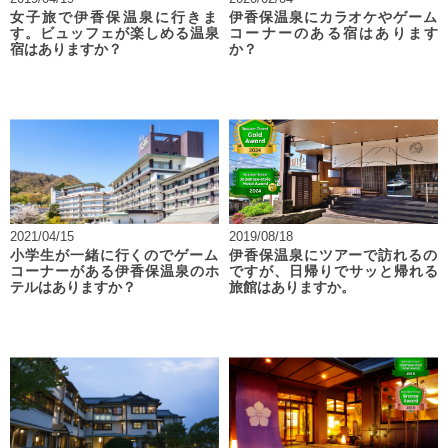
女子旅で伊香保温泉に行きま
伊香保温泉にカラオケやゲーム
す。ビュッフェが楽しめる温泉
コーナーのある宿はあります
宿はありますか？
か？
2021/04/15
2019/08/18
小学生が一緒に行くのでゲーム
伊香保温泉にツアーで訪れるの
コーナーがある伊香保温泉のホ
ですが、日帰りでサッと帰れる
テルはありますか？
旅館はありますか。