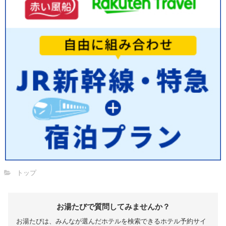
トップ
お湯たびで質問してみませんか？
お湯たびは、みんなが選んだホテルを検索できるホテル予約サイ